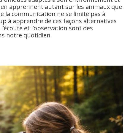
s en apprennent autant sur les animaux que
la communication ne se limite pas à
p à apprendre de ces façons alternatives
 l’écoute et l’observation sont des
s notre quotidien.