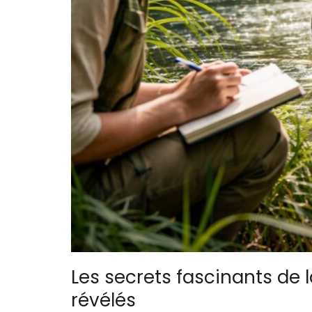
Les secrets fascinants de
révélés