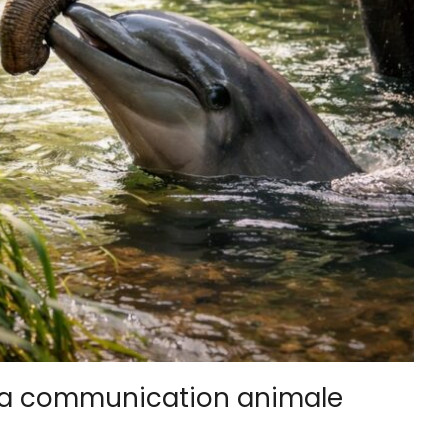
 la communication animale