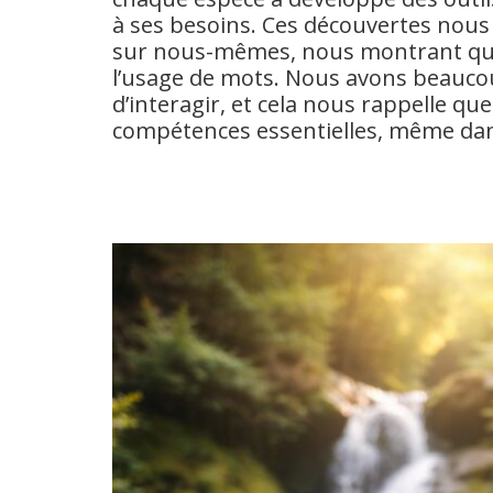
à ses besoins. Ces découvertes nou
sur nous-mêmes, nous montrant que 
l’usage de mots. Nous avons beaucou
d’interagir, et cela nous rappelle que
compétences essentielles, même dan